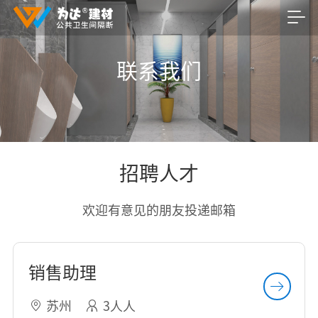
联系我们
招聘人才
欢迎有意见的朋友投递邮箱
销售助理
苏州
3人人