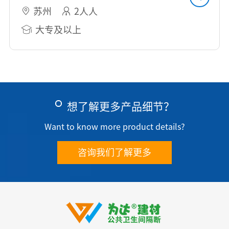
苏州
2人人
大专及以上
想了解更多产品细节？
Want to know more product details?
咨询我们了解更多