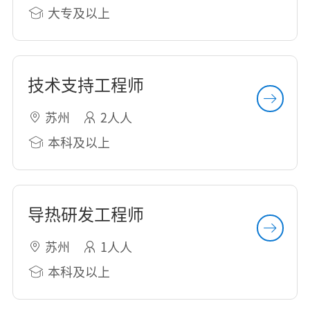
大专及以上
技术支持工程师
苏州
2人人
本科及以上
导热研发工程师
苏州
1人人
本科及以上