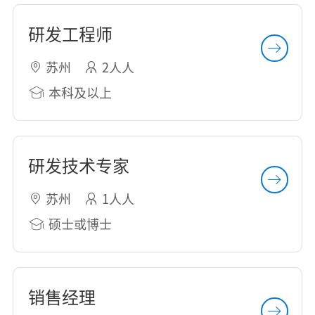
研发工程师
苏州
2人人
本科及以上
研发技术专家
苏州
1人人
硕士或博士
销售经理